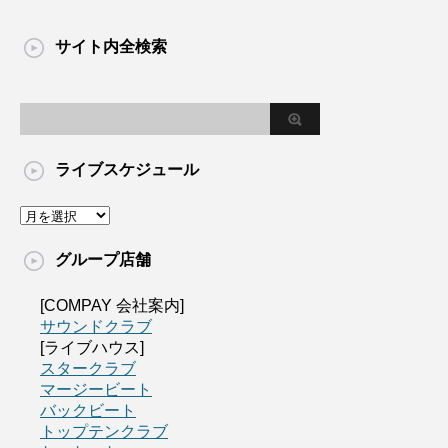
サイト内全検索
ライブスケジュール
グループ店舗
[COMPAY 会社案内]
サウンドクラブ
[ライブハウス]
スタークラブ
マージービート
バックビート
トップテンクラブ