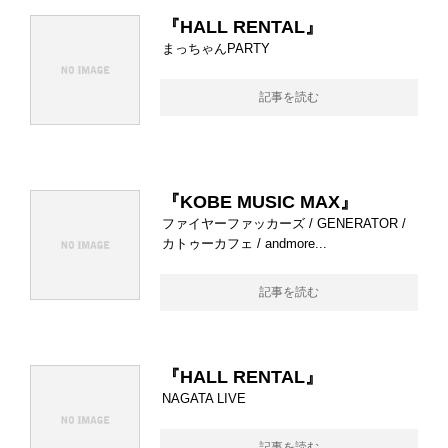
『HALL RENTAL』
まっちゃんPARTY
記事を読む
『KOBE MUSIC MAX』
ファイヤーファッカーズ / GENERATOR /
カトゥーカフェ / andmore...
記事を読む
『HALL RENTAL』
NAGATA LIVE
記事を読む