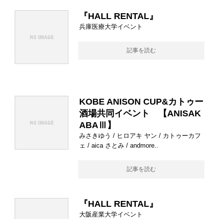
『HALL RENTAL』
兵庫医療大学イベント
記事を読む
KOBE ANISON CUP&カトゥー
酒場共同イベント 【ANISAK
ABAⅢ】
みさきゆう / ヒロアキ ヤン / カトゥーカフ
ェ / aica さとみ / andmore..
記事を読む
『HALL RENTAL』
大阪産業大学イベント