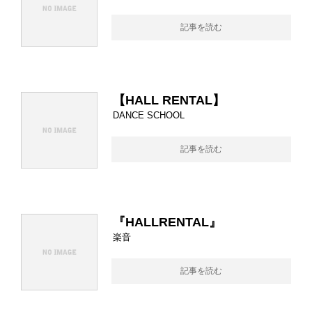
記事を読む
【HALL RENTAL】
DANCE SCHOOL
記事を読む
『HALLRENTAL』
楽音
記事を読む