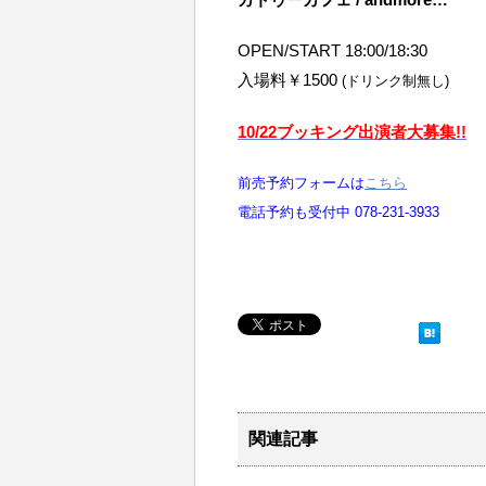
OPEN/START 18:00/18:30
入場料￥1500
(ドリンク制無し)
10/22ブッキング出演者大募集!!
前売予約フォームは
こちら
電話予約も受付中 078-231-3933
関連記事