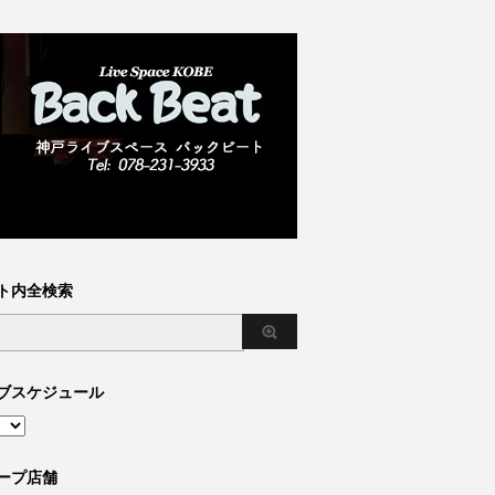
ト内全検索
ブスケジュール
ープ店舗