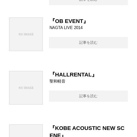
『OB EVENT』
NAGTA LIVE 2014
記事を読む
『HALLRENTAL』
聖和軽音
記事を読む
『KOBE ACOUSTIC NEW SC
ENE』