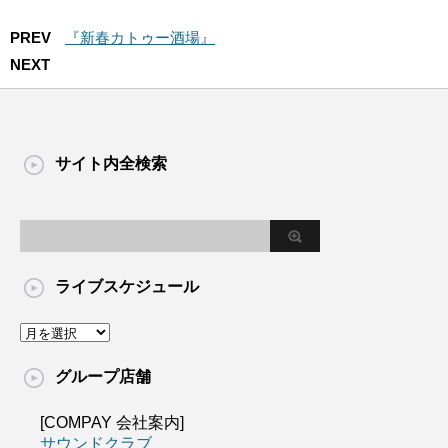
PREV
『新春カトゥー酒場』
NEXT
サイト内全検索
ライブスケジュール
グループ店舗
[COMPAY 会社案内]
サウンドクラブ