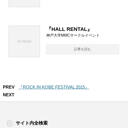
『HALL RENTAL』
神戸大学MMCサークルイベント
記事を読む
PREV
『ROCK IN KOBE FESTIVAL 2015』
NEXT
サイト内全検索