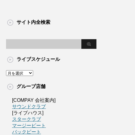
サイト内全検索
ライブスケジュール
グループ店舗
[COMPAY 会社案内]
サウンドクラブ
[ライブハウス]
スタークラブ
マージービート
バックビート