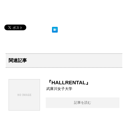
関連記事
『HALLRENTAL』
武庫川女子大学
記事を読む