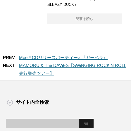
SLEAZY DUCK /
記事を読む
PREV
Moe＊CDリリースパーティー♪ 『ガーベラ』
NEXT
MAMORU & The DAViES【SWiNGING ROCK'N ROLL
先行発売ツアー】
サイト内全検索