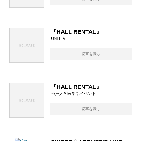
『HALL RENTAL』
UNI LIVE
記事を読む
『HALL RENTAL』
神戸大学医学部イベント
記事を読む