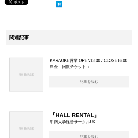
関連記事
KARAOKE営業 OPEN13:00 / CLOSE16:00
料金 回数チケット（
記事を読む
『HALL RENTAL』
甲南大学軽音サークルUK
記事を読む